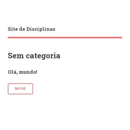
Site de Disciplinas
Sem categoria
Olá, mundo!
MORE