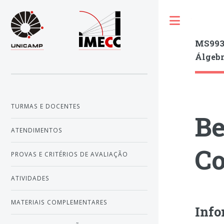
Toggle
MS993
Álgebr
TURMAS E DOCENTES
Be
ATENDIMENTOS
Co
PROVAS E CRITÉRIOS DE AVALIAÇÃO
ATIVIDADES
MATERIAIS COMPLEMENTARES
Info